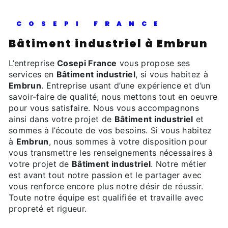
COSEPI FRANCE
Bâtiment industriel à Embrun
L’entreprise
Cosepi France
vous propose ses
services en
Bâtiment industriel
, si vous habitez à
Embrun
. Entreprise usant d’une expérience et d’un
savoir-faire de qualité, nous mettons tout en oeuvre
pour vous satisfaire. Nous vous accompagnons
ainsi dans votre projet de
Bâtiment industriel
et
sommes à l’écoute de vos besoins. Si vous habitez
à
Embrun
, nous sommes à votre disposition pour
vous transmettre les renseignements nécessaires à
votre projet de
Bâtiment industriel
. Notre métier
est avant tout notre passion et le partager avec
vous renforce encore plus notre désir de réussir.
Toute notre équipe est qualifiée et travaille avec
propreté et rigueur.