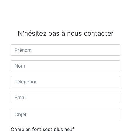
N'hésitez pas à nous contacter
Combien font sept plus neuf