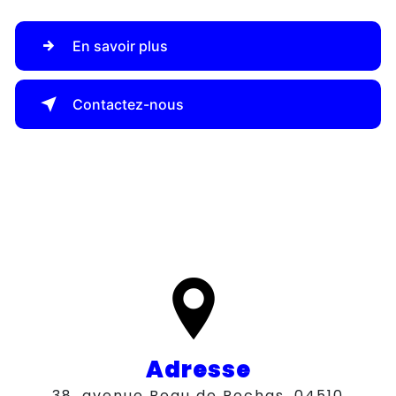
En savoir plus
Contactez-nous
Adresse
38, avenue Beau de Rochas, 04510