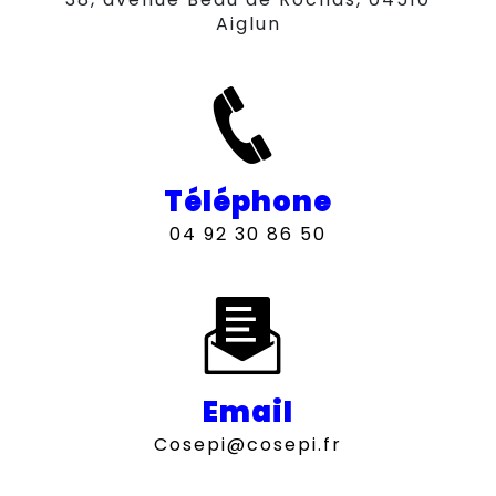
Aiglun
Téléphone
04 92 30 86 50
Email
cosepi@cosepi.fr