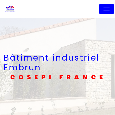
Panneau de gestion des cookies
Bâtiment industriel
Embrun
COSEPI FRANCE