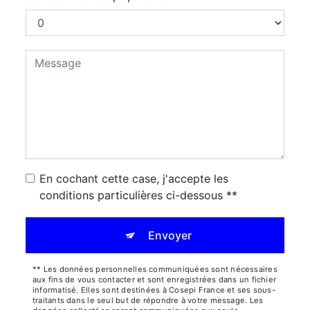
En cochant cette case, j'accepte les
conditions particulières ci-dessous **
Envoyer
** Les données personnelles communiquées sont nécessaires
aux fins de vous contacter et sont enregistrées dans un fichier
informatisé. Elles sont destinées à Cosepi France et ses sous-
traitants dans le seul but de répondre à votre message. Les