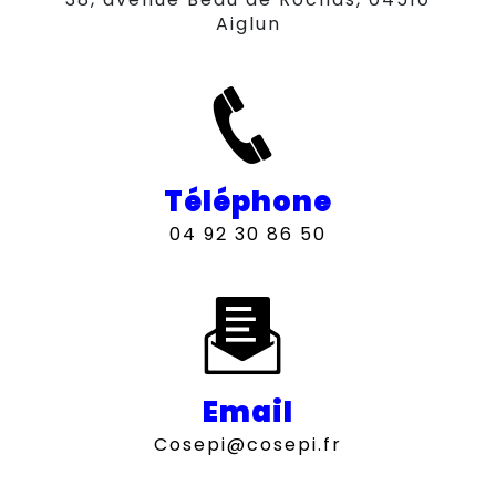
Aiglun
Téléphone
04 92 30 86 50
Email
cosepi@cosepi.fr