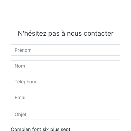
N'hésitez pas à nous contacter
Combien font six plus sept