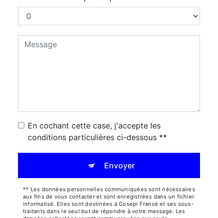
En cochant cette case, j'accepte les
conditions particulières ci-dessous **
Envoyer
** Les données personnelles communiquées sont nécessaires
aux fins de vous contacter et sont enregistrées dans un fichier
informatisé. Elles sont destinées à Cosepi France et ses sous-
traitants dans le seul but de répondre à votre message. Les