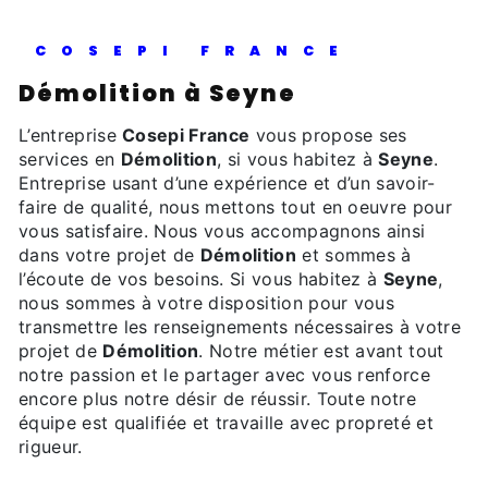
COSEPI FRANCE
Démolition à Seyne
L’entreprise
Cosepi France
vous propose ses
services en
Démolition
, si vous habitez à
Seyne
.
Entreprise usant d’une expérience et d’un savoir-
faire de qualité, nous mettons tout en oeuvre pour
vous satisfaire. Nous vous accompagnons ainsi
dans votre projet de
Démolition
et sommes à
l’écoute de vos besoins. Si vous habitez à
Seyne
,
nous sommes à votre disposition pour vous
transmettre les renseignements nécessaires à votre
projet de
Démolition
. Notre métier est avant tout
notre passion et le partager avec vous renforce
encore plus notre désir de réussir. Toute notre
équipe est qualifiée et travaille avec propreté et
rigueur.