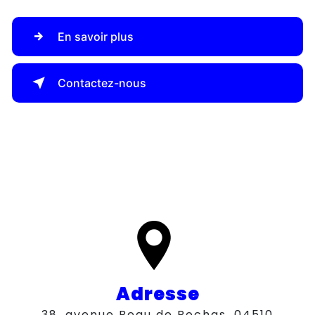
En savoir plus
Contactez-nous
Adresse
38, avenue Beau de Rochas, 04510