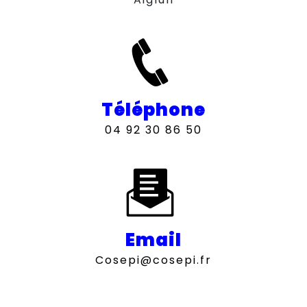
Téléphone
04 92 30 86 50
Email
cosepi@cosepi.fr