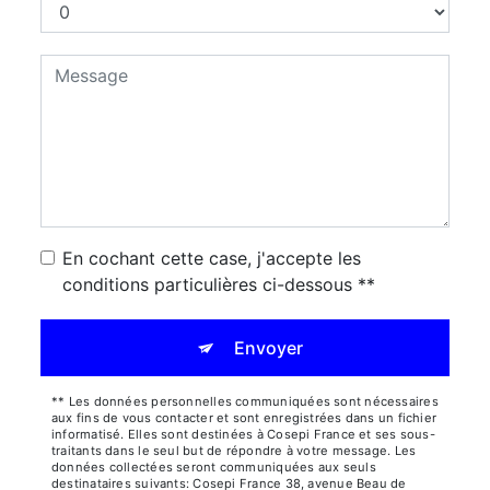
En cochant cette case, j'accepte les
conditions particulières ci-dessous **
Envoyer
** Les données personnelles communiquées sont nécessaires
aux fins de vous contacter et sont enregistrées dans un fichier
informatisé. Elles sont destinées à Cosepi France et ses sous-
traitants dans le seul but de répondre à votre message. Les
données collectées seront communiquées aux seuls
destinataires suivants: Cosepi France 38, avenue Beau de