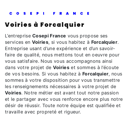
COSEPI FRANCE
Voiries à Forcalquier
L’entreprise
Cosepi France
vous propose ses
services en
Voiries
, si vous habitez à
Forcalquier
.
Entreprise usant d’une expérience et d’un savoir-
faire de qualité, nous mettons tout en oeuvre pour
vous satisfaire. Nous vous accompagnons ainsi
dans votre projet de
Voiries
et sommes à l’écoute
de vos besoins. Si vous habitez à
Forcalquier
, nous
sommes à votre disposition pour vous transmettre
les renseignements nécessaires à votre projet de
Voiries
. Notre métier est avant tout notre passion
et le partager avec vous renforce encore plus notre
désir de réussir. Toute notre équipe est qualifiée et
travaille avec propreté et rigueur.