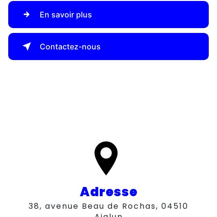
En savoir plus
Contactez-nous
Adresse
38, avenue Beau de Rochas, 04510
Aiglun