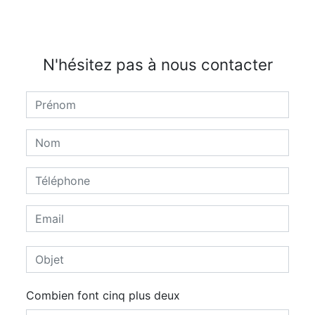
N'hésitez pas à nous contacter
Combien font cinq plus deux