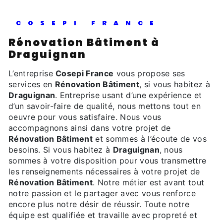
COSEPI FRANCE
Rénovation Bâtiment à
Draguignan
L’entreprise
Cosepi France
vous propose ses
services en
Rénovation Bâtiment
, si vous habitez à
Draguignan
. Entreprise usant d’une expérience et
d’un savoir-faire de qualité, nous mettons tout en
oeuvre pour vous satisfaire. Nous vous
accompagnons ainsi dans votre projet de
Rénovation Bâtiment
et sommes à l’écoute de vos
besoins. Si vous habitez à
Draguignan
, nous
sommes à votre disposition pour vous transmettre
les renseignements nécessaires à votre projet de
Rénovation Bâtiment
. Notre métier est avant tout
notre passion et le partager avec vous renforce
encore plus notre désir de réussir. Toute notre
équipe est qualifiée et travaille avec propreté et