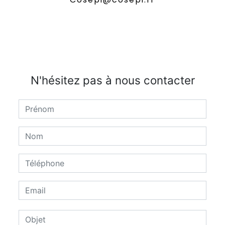
N'hésitez pas à nous contacter