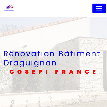
Panneau de gestion des cookies
Rénovation Bâtiment
Draguignan
COSEPI FRANCE