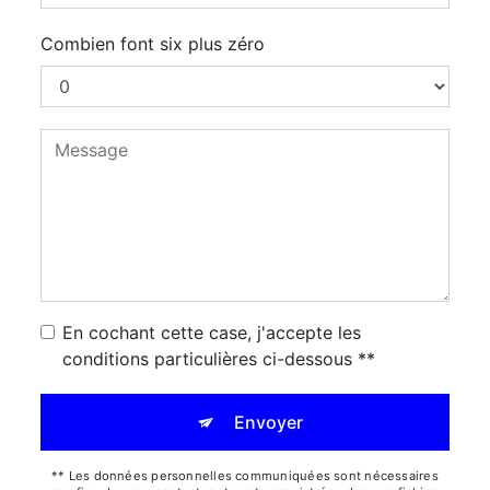
Combien font six plus zéro
En cochant cette case, j'accepte les
conditions particulières ci-dessous **
Envoyer
** Les données personnelles communiquées sont nécessaires