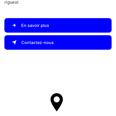
rigueur.
En savoir plus
Contactez-nous