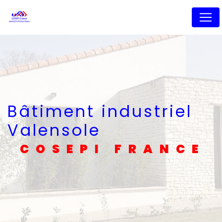
Panneau de gestion des cookies
Bâtiment industriel
Valensole
COSEPI FRANCE