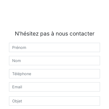
N'hésitez pas à nous contacter