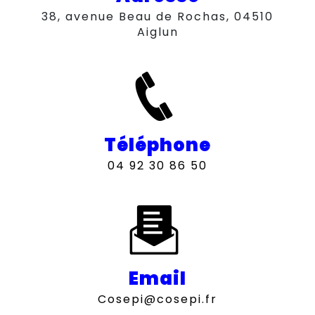
38, avenue Beau de Rochas, 04510
Aiglun
Téléphone
04 92 30 86 50
Email
cosepi@cosepi.fr