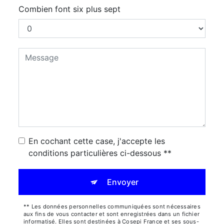
Combien font six plus sept
En cochant cette case, j'accepte les
conditions particulières ci-dessous **
Envoyer
** Les données personnelles communiquées sont nécessaires
aux fins de vous contacter et sont enregistrées dans un fichier
informatisé. Elles sont destinées à Cosepi France et ses sous-