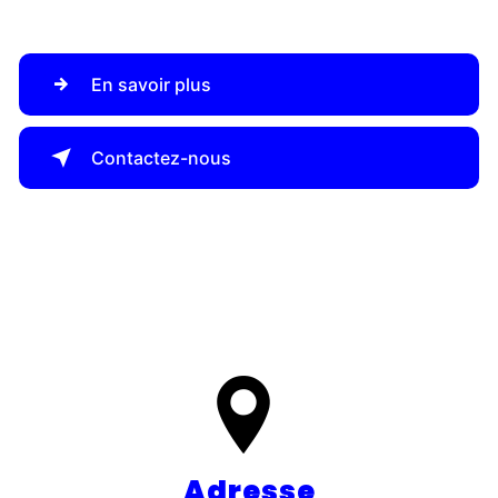
En savoir plus
Contactez-nous
Adresse