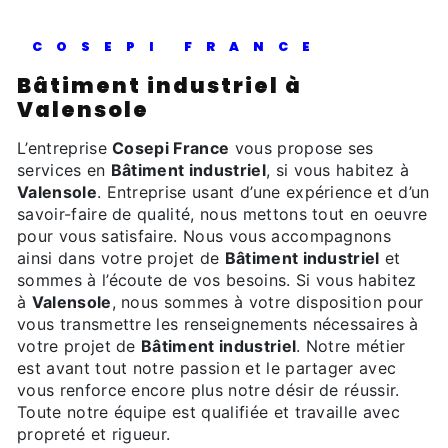
COSEPI FRANCE
Bâtiment industriel à
Valensole
L’entreprise
Cosepi France
vous propose ses
services en
Bâtiment industriel
, si vous habitez à
Valensole
. Entreprise usant d’une expérience et d’un
savoir-faire de qualité, nous mettons tout en oeuvre
pour vous satisfaire. Nous vous accompagnons
ainsi dans votre projet de
Bâtiment industriel
et
sommes à l’écoute de vos besoins. Si vous habitez
à
Valensole
, nous sommes à votre disposition pour
vous transmettre les renseignements nécessaires à
votre projet de
Bâtiment industriel
. Notre métier
est avant tout notre passion et le partager avec
vous renforce encore plus notre désir de réussir.
Toute notre équipe est qualifiée et travaille avec
propreté et rigueur.