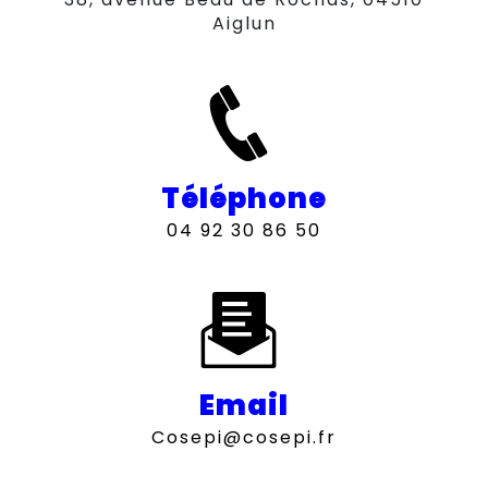
Aiglun
Téléphone
04 92 30 86 50
Email
cosepi@cosepi.fr