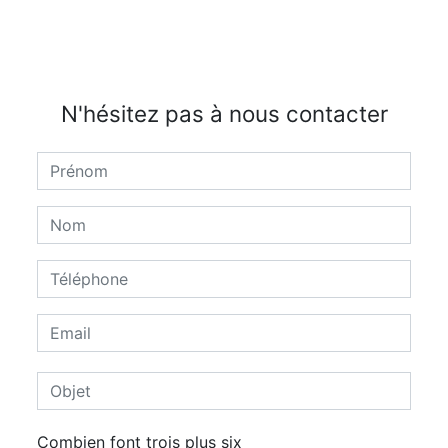
N'hésitez pas à nous contacter
Combien font trois plus six