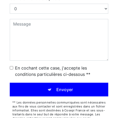
En cochant cette case, j'accepte les
conditions particulières ci-dessous **
Envoyer
** Les données personnelles communiquées sont nécessaires
aux fins de vous contacter et sont enregistrées dans un fichier
informatisé. Elles sont destinées à Cosepi France et ses sous-
traitants dans le seul but de répondre à votre message. Les