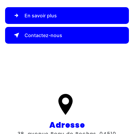
En savoir plus
Contactez-nous
Adresse
38, avenue Beau de Rochas, 04510