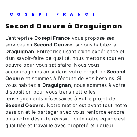
COSEPI FRANCE
Second Oeuvre à Draguignan
L’entreprise
Cosepi France
vous propose ses
services en
Second Oeuvre
, si vous habitez à
Draguignan
. Entreprise usant d’une expérience et
d’un savoir-faire de qualité, nous mettons tout en
oeuvre pour vous satisfaire. Nous vous
accompagnons ainsi dans votre projet de
Second
Oeuvre
et sommes à l’écoute de vos besoins. Si
vous habitez à
Draguignan
, nous sommes à votre
disposition pour vous transmettre les
renseignements nécessaires à votre projet de
Second Oeuvre
. Notre métier est avant tout notre
passion et le partager avec vous renforce encore
plus notre désir de réussir. Toute notre équipe est
qualifiée et travaille avec propreté et rigueur.