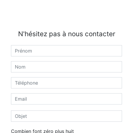
N'hésitez pas à nous contacter
Combien font zéro plus huit