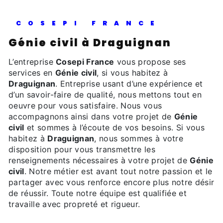
COSEPI FRANCE
Génie civil à Draguignan
L’entreprise
Cosepi France
vous propose ses
services en
Génie civil
, si vous habitez à
Draguignan
. Entreprise usant d’une expérience et
d’un savoir-faire de qualité, nous mettons tout en
oeuvre pour vous satisfaire. Nous vous
accompagnons ainsi dans votre projet de
Génie
civil
et sommes à l’écoute de vos besoins. Si vous
habitez à
Draguignan
, nous sommes à votre
disposition pour vous transmettre les
renseignements nécessaires à votre projet de
Génie
civil
. Notre métier est avant tout notre passion et le
partager avec vous renforce encore plus notre désir
de réussir. Toute notre équipe est qualifiée et
travaille avec propreté et rigueur.