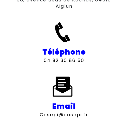
Aiglun
Téléphone
04 92 30 86 50
Email
cosepi@cosepi.fr