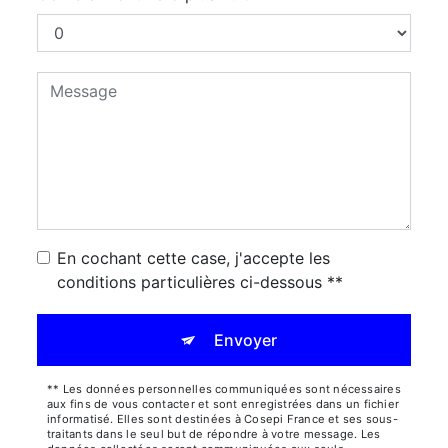
En cochant cette case, j'accepte les
conditions particulières ci-dessous **
Envoyer
** Les données personnelles communiquées sont nécessaires
aux fins de vous contacter et sont enregistrées dans un fichier
informatisé. Elles sont destinées à Cosepi France et ses sous-
traitants dans le seul but de répondre à votre message. Les