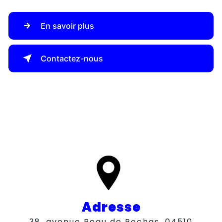
En savoir plus
Contactez-nous
Adresse
38, avenue Beau de Rochas, 04510