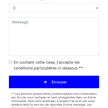
En cochant cette case, j'accepte les
conditions particulières ci-dessous **
Envoyer
** Les données personnelles communiquées sont nécessaires
aux fins de vous contacter et sont enregistrées dans un fichier
informatisé. Elles sont destinées à Cosepi France et ses sous-
traitants dans le seul but de répondre à votre message. Les