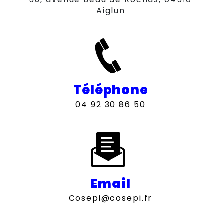
Aiglun
Téléphone
04 92 30 86 50
Email
cosepi@cosepi.fr