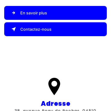
En savoir plus
Contactez-nous
Adresse
38, avenue Beau de Rochas, 04510