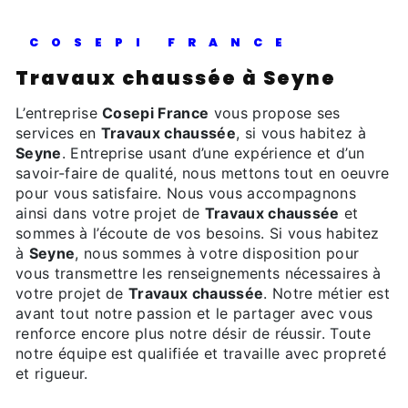
COSEPI FRANCE
Travaux chaussée à Seyne
L’entreprise
Cosepi France
vous propose ses
services en
Travaux chaussée
, si vous habitez à
Seyne
. Entreprise usant d’une expérience et d’un
savoir-faire de qualité, nous mettons tout en oeuvre
pour vous satisfaire. Nous vous accompagnons
ainsi dans votre projet de
Travaux chaussée
et
sommes à l’écoute de vos besoins. Si vous habitez
à
Seyne
, nous sommes à votre disposition pour
vous transmettre les renseignements nécessaires à
votre projet de
Travaux chaussée
. Notre métier est
avant tout notre passion et le partager avec vous
renforce encore plus notre désir de réussir. Toute
notre équipe est qualifiée et travaille avec propreté
et rigueur.