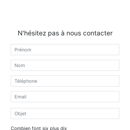
N'hésitez pas à nous contacter
Combien font six plus dix