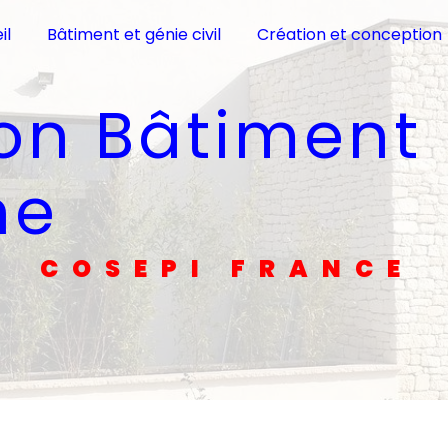
il
Bâtiment et génie civil
Création et conception
ne
COSEPI FRANCE