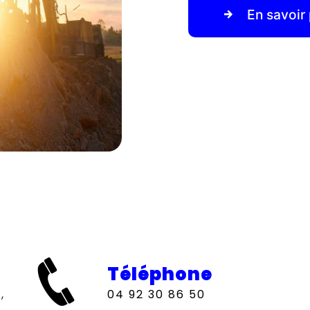
En savoir 
Téléphone
04 92 30 86 50