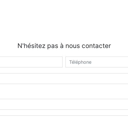
N'hésitez pas à nous contacter