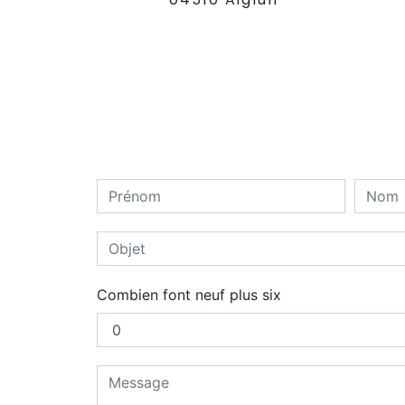
Combien font neuf plus six