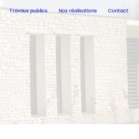
Travaux publics
Nos réalisations
Contact