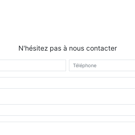
N'hésitez pas à nous contacter