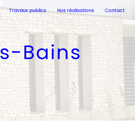
Travaux publics
Nos réalisations
Contact
es-Bains