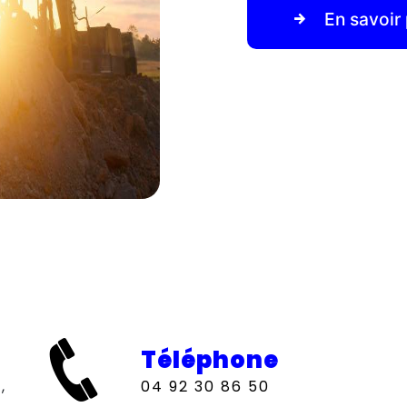
En savoir 
Téléphone
04 92 30 86 50