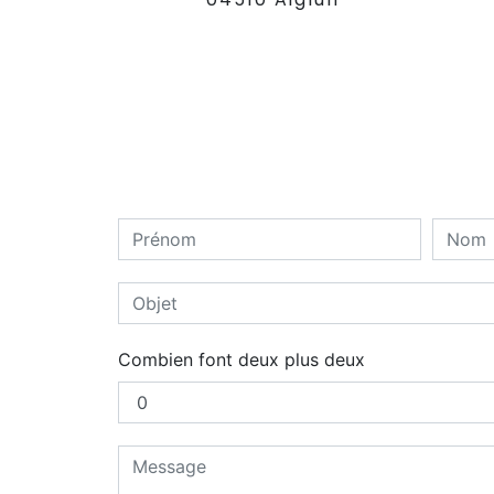
Combien font deux plus deux