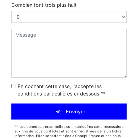
Combien font trois plus huit
En cochant cette case, j'accepte les
conditions particulières ci-dessous **
Envoyer
** Les données personnelles communiquées sont nécessaires
aux fins de vous contacter et sont enregistrées dans un fichier
informatisé. Elles sont destinées à Cosepi France et ses sous-