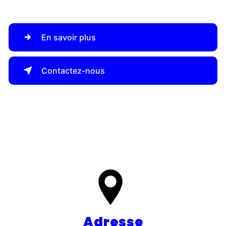
En savoir plus
Contactez-nous
Adresse