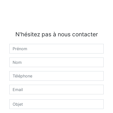
N'hésitez pas à nous contacter