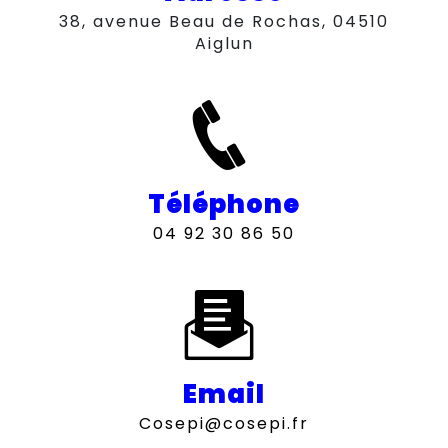
38, avenue Beau de Rochas, 04510
Aiglun
Téléphone
04 92 30 86 50
Email
cosepi@cosepi.fr