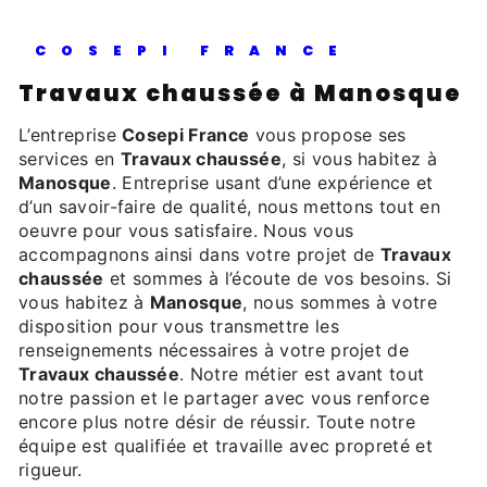
COSEPI FRANCE
Travaux chaussée à Manosque
L’entreprise
Cosepi France
vous propose ses
services en
Travaux chaussée
, si vous habitez à
Manosque
. Entreprise usant d’une expérience et
d’un savoir-faire de qualité, nous mettons tout en
oeuvre pour vous satisfaire. Nous vous
accompagnons ainsi dans votre projet de
Travaux
chaussée
et sommes à l’écoute de vos besoins. Si
vous habitez à
Manosque
, nous sommes à votre
disposition pour vous transmettre les
renseignements nécessaires à votre projet de
Travaux chaussée
. Notre métier est avant tout
notre passion et le partager avec vous renforce
encore plus notre désir de réussir. Toute notre
équipe est qualifiée et travaille avec propreté et
rigueur.