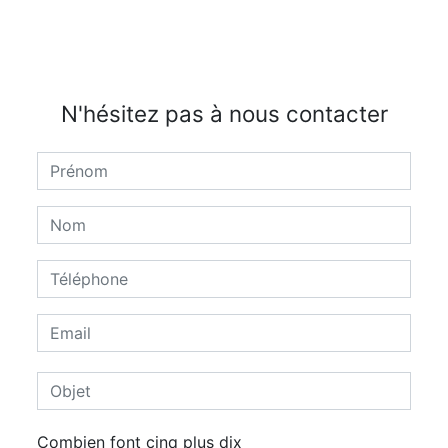
N'hésitez pas à nous contacter
Combien font cinq plus dix