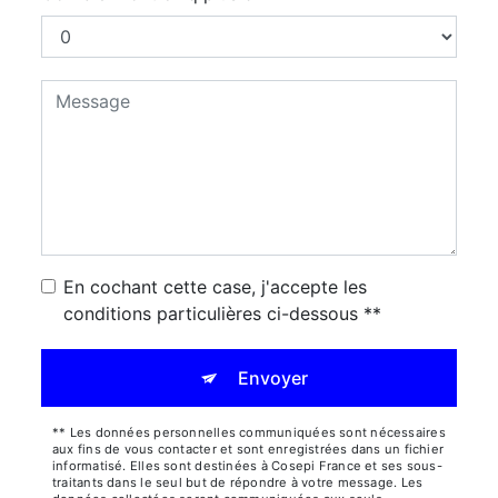
En cochant cette case, j'accepte les
conditions particulières ci-dessous **
Envoyer
** Les données personnelles communiquées sont nécessaires
aux fins de vous contacter et sont enregistrées dans un fichier
informatisé. Elles sont destinées à Cosepi France et ses sous-
traitants dans le seul but de répondre à votre message. Les