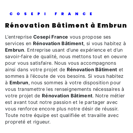
COSEPI FRANCE
Rénovation Bâtiment à Embrun
L’entreprise
Cosepi France
vous propose ses
services en
Rénovation Bâtiment
, si vous habitez à
Embrun
. Entreprise usant d’une expérience et d’un
savoir-faire de qualité, nous mettons tout en oeuvre
pour vous satisfaire. Nous vous accompagnons
ainsi dans votre projet de
Rénovation Bâtiment
et
sommes à l’écoute de vos besoins. Si vous habitez
à
Embrun
, nous sommes à votre disposition pour
vous transmettre les renseignements nécessaires à
votre projet de
Rénovation Bâtiment
. Notre métier
est avant tout notre passion et le partager avec
vous renforce encore plus notre désir de réussir.
Toute notre équipe est qualifiée et travaille avec
propreté et rigueur.