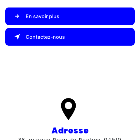
En savoir plus
Contactez-nous
Adresse
38, avenue Beau de Rochas, 04510