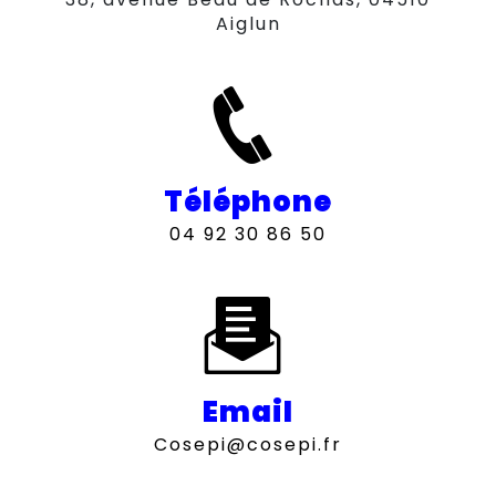
Aiglun
Téléphone
04 92 30 86 50
Email
cosepi@cosepi.fr