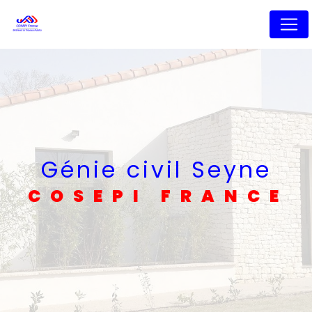
Panneau de gestion des cookies
Génie civil Seyne
COSEPI FRANCE