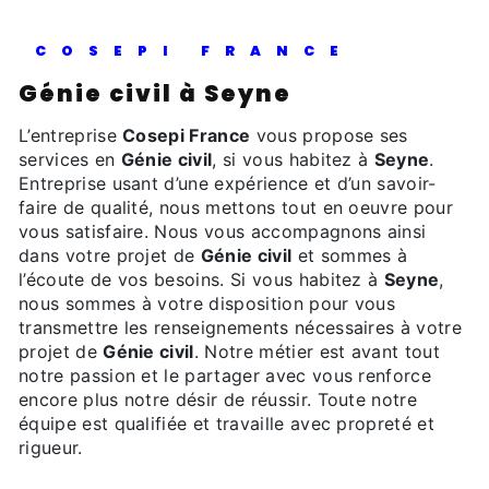
COSEPI FRANCE
Génie civil à Seyne
L’entreprise
Cosepi France
vous propose ses
services en
Génie civil
, si vous habitez à
Seyne
.
Entreprise usant d’une expérience et d’un savoir-
faire de qualité, nous mettons tout en oeuvre pour
vous satisfaire. Nous vous accompagnons ainsi
dans votre projet de
Génie civil
et sommes à
l’écoute de vos besoins. Si vous habitez à
Seyne
,
nous sommes à votre disposition pour vous
transmettre les renseignements nécessaires à votre
projet de
Génie civil
. Notre métier est avant tout
notre passion et le partager avec vous renforce
encore plus notre désir de réussir. Toute notre
équipe est qualifiée et travaille avec propreté et
rigueur.