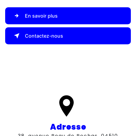
En savoir plus
Contactez-nous
Adresse
38, avenue Beau de Rochas, 04510