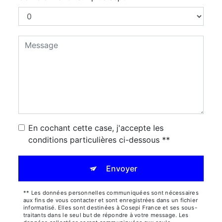
En cochant cette case, j'accepte les
conditions particulières ci-dessous **
Envoyer
** Les données personnelles communiquées sont nécessaires
aux fins de vous contacter et sont enregistrées dans un fichier
informatisé. Elles sont destinées à Cosepi France et ses sous-
traitants dans le seul but de répondre à votre message. Les