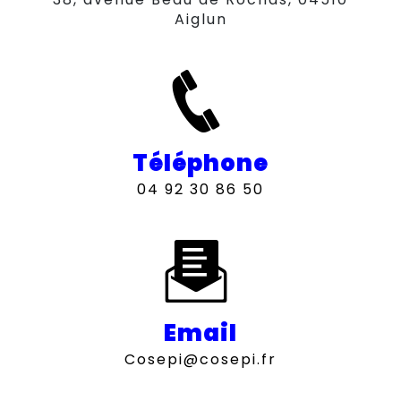
Aiglun
Téléphone
04 92 30 86 50
Email
cosepi@cosepi.fr