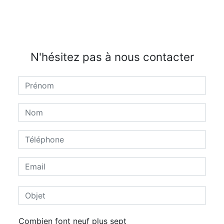
N'hésitez pas à nous contacter
Combien font neuf plus sept