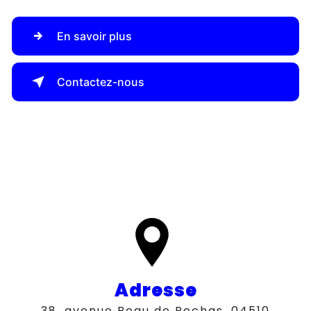
En savoir plus
Contactez-nous
Adresse
38, avenue Beau de Rochas, 04510