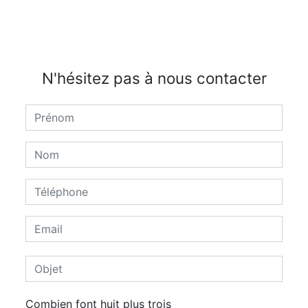
N'hésitez pas à nous contacter
Combien font huit plus trois