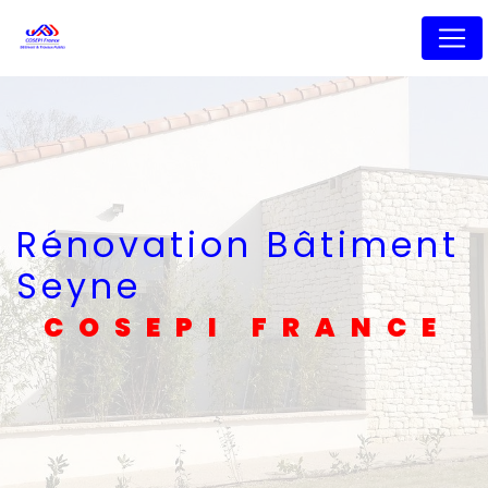
Panneau de gestion des cookies
Rénovation Bâtiment
Seyne
COSEPI FRANCE