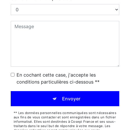
En cochant cette case, j'accepte les
conditions particulières ci-dessous **
Envoyer
** Les données personnelles communiquées sont nécessaires
aux fins de vous contacter et sont enregistrées dans un fichier
informatisé. Elles sont destinées à Cosepi France et ses sous-
traitants dans le seul but de répondre à votre message. Les