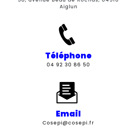
Aiglun
Téléphone
04 92 30 86 50
Email
cosepi@cosepi.fr