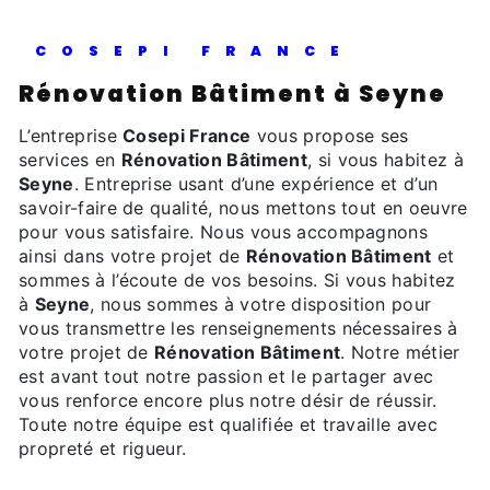
COSEPI FRANCE
Rénovation Bâtiment à Seyne
L’entreprise
Cosepi France
vous propose ses
services en
Rénovation Bâtiment
, si vous habitez à
Seyne
. Entreprise usant d’une expérience et d’un
savoir-faire de qualité, nous mettons tout en oeuvre
pour vous satisfaire. Nous vous accompagnons
ainsi dans votre projet de
Rénovation Bâtiment
et
sommes à l’écoute de vos besoins. Si vous habitez
à
Seyne
, nous sommes à votre disposition pour
vous transmettre les renseignements nécessaires à
votre projet de
Rénovation Bâtiment
. Notre métier
est avant tout notre passion et le partager avec
vous renforce encore plus notre désir de réussir.
Toute notre équipe est qualifiée et travaille avec
propreté et rigueur.