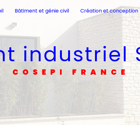
il
Bâtiment et génie civil
Création et conception
nt industriel
COSEPI FRANCE