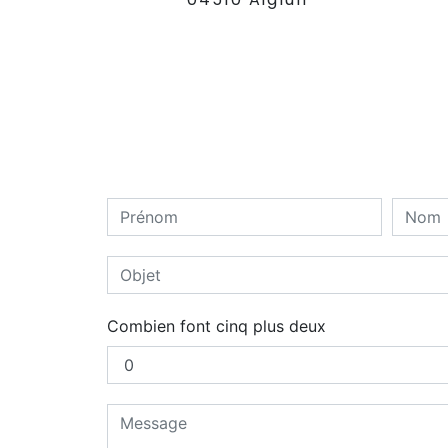
Combien font cinq plus deux