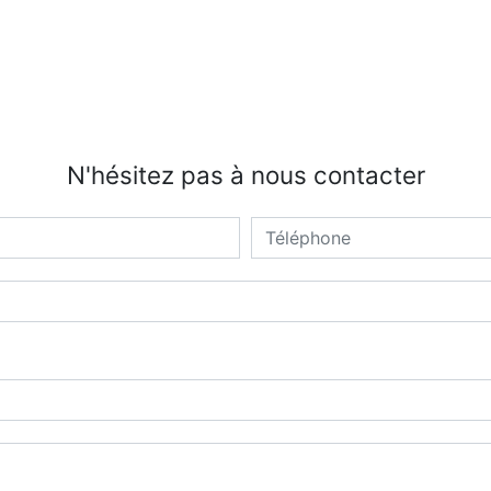
N'hésitez pas à nous contacter