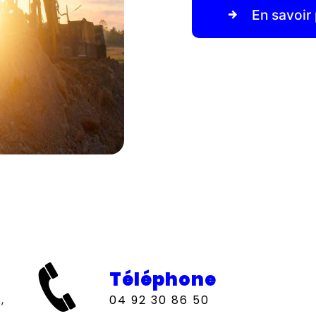
En savoir 
Téléphone
04 92 30 86 50