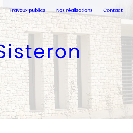
Travaux publics
Nos réalisations
Contact
 Sisteron