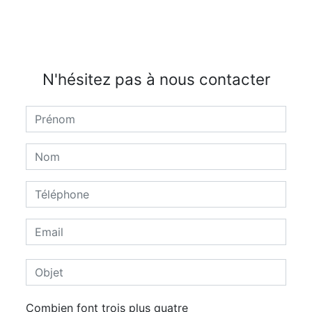
N'hésitez pas à nous contacter
Combien font trois plus quatre