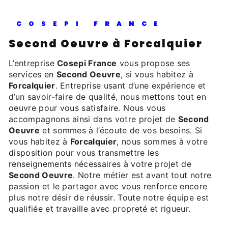
COSEPI FRANCE
Second Oeuvre à Forcalquier
L’entreprise
Cosepi France
vous propose ses
services en
Second Oeuvre
, si vous habitez à
Forcalquier
. Entreprise usant d’une expérience et
d’un savoir-faire de qualité, nous mettons tout en
oeuvre pour vous satisfaire. Nous vous
accompagnons ainsi dans votre projet de
Second
Oeuvre
et sommes à l’écoute de vos besoins. Si
vous habitez à
Forcalquier
, nous sommes à votre
disposition pour vous transmettre les
renseignements nécessaires à votre projet de
Second Oeuvre
. Notre métier est avant tout notre
passion et le partager avec vous renforce encore
plus notre désir de réussir. Toute notre équipe est
qualifiée et travaille avec propreté et rigueur.