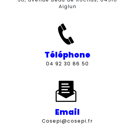
Aiglun
Téléphone
04 92 30 86 50
Email
cosepi@cosepi.fr