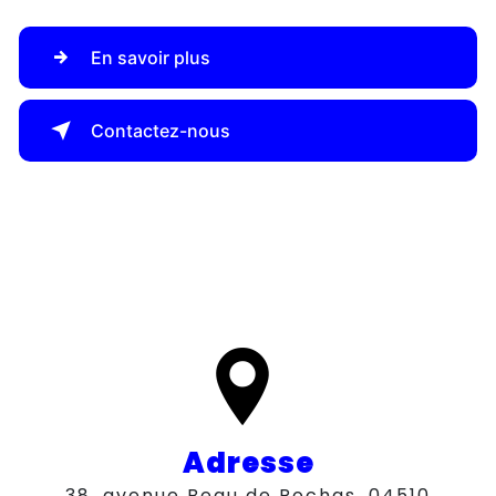
En savoir plus
Contactez-nous
Adresse
38, avenue Beau de Rochas, 04510