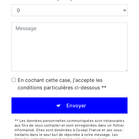
En cochant cette case, j'accepte les
conditions particulières ci-dessous **
Envoyer
** Les données personnelles communiquées sont nécessaires
aux fins de vous contacter et sont enregistrées dans un fichier
informatisé. Elles sont destinées à Cosepi France et ses sous-
traitants dans le seul but de répondre à votre message. Les