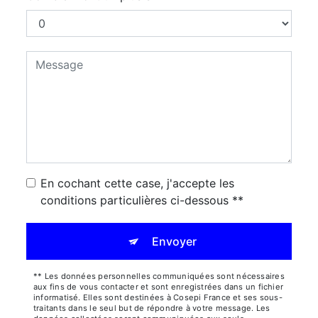
En cochant cette case, j'accepte les
conditions particulières ci-dessous **
Envoyer
** Les données personnelles communiquées sont nécessaires
aux fins de vous contacter et sont enregistrées dans un fichier
informatisé. Elles sont destinées à Cosepi France et ses sous-
traitants dans le seul but de répondre à votre message. Les