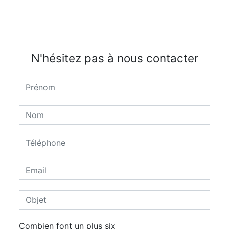
N'hésitez pas à nous contacter
Combien font un plus six