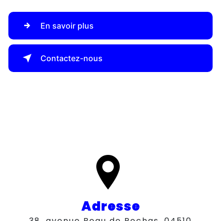
En savoir plus
Contactez-nous
Adresse
38, avenue Beau de Rochas, 04510