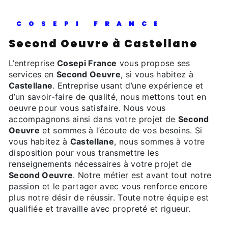
COSEPI FRANCE
Second Oeuvre à Castellane
L’entreprise
Cosepi France
vous propose ses
services en
Second Oeuvre
, si vous habitez à
Castellane
. Entreprise usant d’une expérience et
d’un savoir-faire de qualité, nous mettons tout en
oeuvre pour vous satisfaire. Nous vous
accompagnons ainsi dans votre projet de
Second
Oeuvre
et sommes à l’écoute de vos besoins. Si
vous habitez à
Castellane
, nous sommes à votre
disposition pour vous transmettre les
renseignements nécessaires à votre projet de
Second Oeuvre
. Notre métier est avant tout notre
passion et le partager avec vous renforce encore
plus notre désir de réussir. Toute notre équipe est
qualifiée et travaille avec propreté et rigueur.