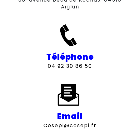
Aiglun
Téléphone
04 92 30 86 50
Email
cosepi@cosepi.fr