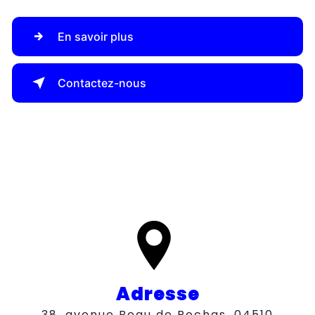
En savoir plus
Contactez-nous
Adresse
38, avenue Beau de Rochas, 04510