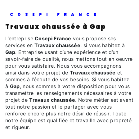
COSEPI FRANCE
Travaux chaussée à Gap
L’entreprise
Cosepi France
vous propose ses
services en
Travaux chaussée
, si vous habitez à
Gap
. Entreprise usant d’une expérience et d’un
savoir-faire de qualité, nous mettons tout en oeuvre
pour vous satisfaire. Nous vous accompagnons
ainsi dans votre projet de
Travaux chaussée
et
sommes à l’écoute de vos besoins. Si vous habitez
à
Gap
, nous sommes à votre disposition pour vous
transmettre les renseignements nécessaires à votre
projet de
Travaux chaussée
. Notre métier est avant
tout notre passion et le partager avec vous
renforce encore plus notre désir de réussir. Toute
notre équipe est qualifiée et travaille avec propreté
et rigueur.