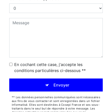
En cochant cette case, j'accepte les
conditions particulières ci-dessous **
Envoyer
** Les données personnelles communiquées sont nécessaires
aux fins de vous contacter et sont enregistrées dans un fichier
informatisé. Elles sont destinées à Cosepi France et ses sous-
traitants dans le seul but de répondre à votre message. Les