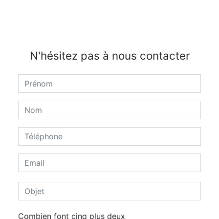
N'hésitez pas à nous contacter
Combien font cinq plus deux