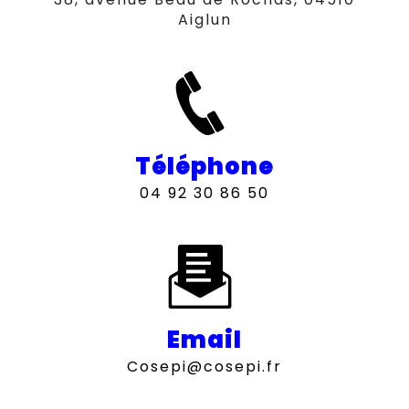
Aiglun
Téléphone
04 92 30 86 50
Email
cosepi@cosepi.fr