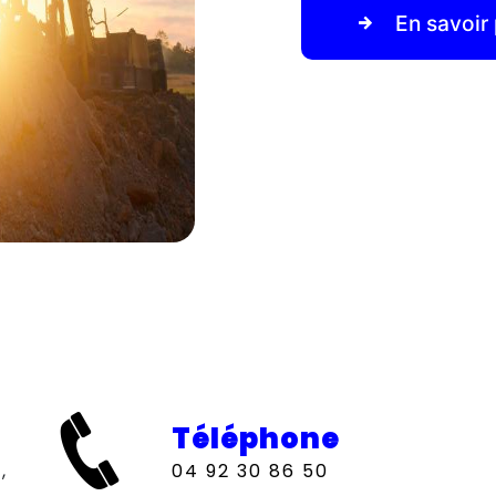
En savoir 
Téléphone
04 92 30 86 50