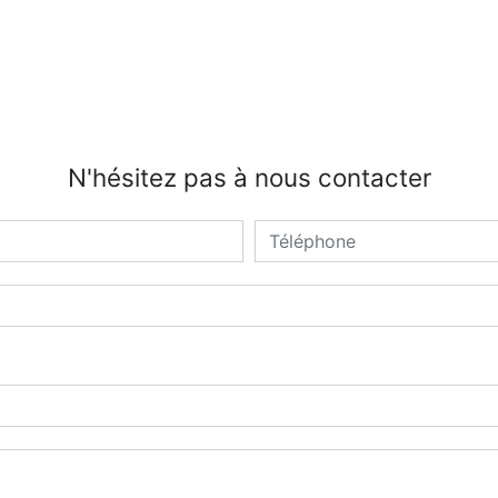
N'hésitez pas à nous contacter