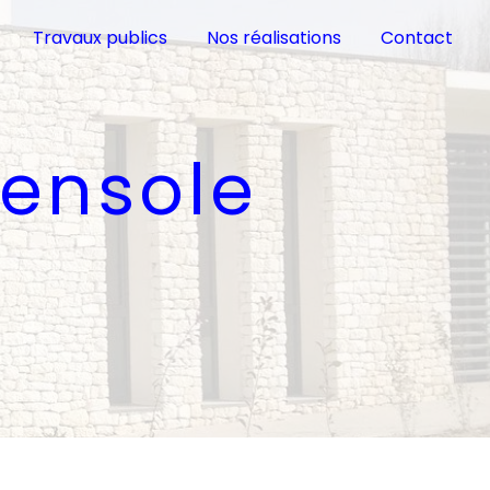
Travaux publics
Nos réalisations
Contact
lensole