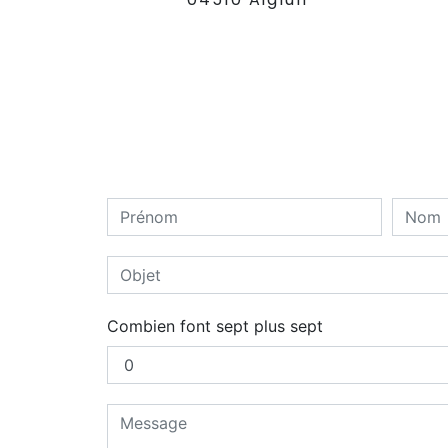
Combien font sept plus sept