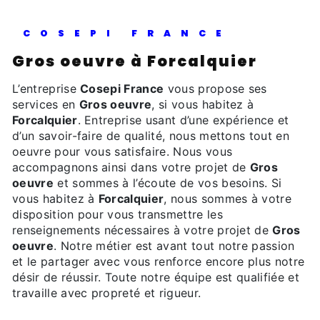
COSEPI FRANCE
Gros oeuvre à Forcalquier
L’entreprise
Cosepi France
vous propose ses
services en
Gros oeuvre
, si vous habitez à
Forcalquier
. Entreprise usant d’une expérience et
d’un savoir-faire de qualité, nous mettons tout en
oeuvre pour vous satisfaire. Nous vous
accompagnons ainsi dans votre projet de
Gros
oeuvre
et sommes à l’écoute de vos besoins. Si
vous habitez à
Forcalquier
, nous sommes à votre
disposition pour vous transmettre les
renseignements nécessaires à votre projet de
Gros
oeuvre
. Notre métier est avant tout notre passion
et le partager avec vous renforce encore plus notre
désir de réussir. Toute notre équipe est qualifiée et
travaille avec propreté et rigueur.