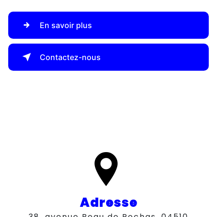
En savoir plus
Contactez-nous
Adresse
38, avenue Beau de Rochas, 04510