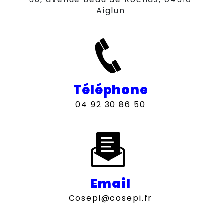
Aiglun
Téléphone
04 92 30 86 50
Email
cosepi@cosepi.fr