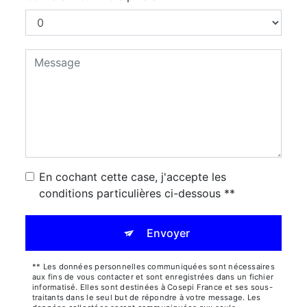
En cochant cette case, j'accepte les
conditions particulières ci-dessous **
Envoyer
** Les données personnelles communiquées sont nécessaires
aux fins de vous contacter et sont enregistrées dans un fichier
informatisé. Elles sont destinées à Cosepi France et ses sous-
traitants dans le seul but de répondre à votre message. Les