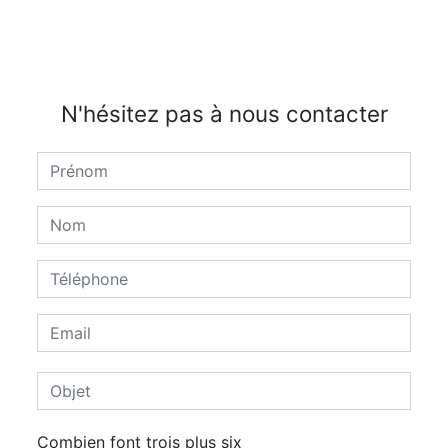
N'hésitez pas à nous contacter
Combien font trois plus six