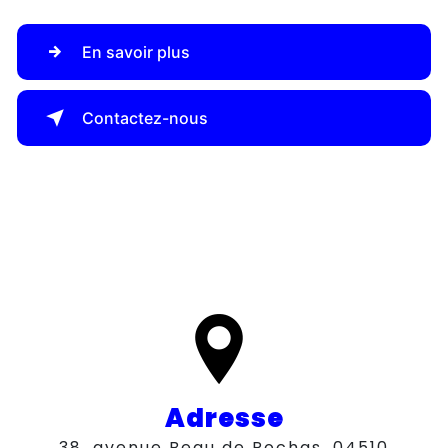
En savoir plus
Contactez-nous
Adresse
38, avenue Beau de Rochas, 04510