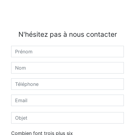
N'hésitez pas à nous contacter
Combien font trois plus six