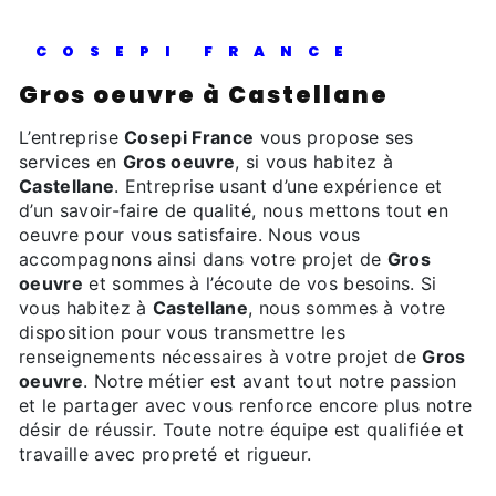
COSEPI FRANCE
Gros oeuvre à Castellane
L’entreprise
Cosepi France
vous propose ses
services en
Gros oeuvre
, si vous habitez à
Castellane
. Entreprise usant d’une expérience et
d’un savoir-faire de qualité, nous mettons tout en
oeuvre pour vous satisfaire. Nous vous
accompagnons ainsi dans votre projet de
Gros
oeuvre
et sommes à l’écoute de vos besoins. Si
vous habitez à
Castellane
, nous sommes à votre
disposition pour vous transmettre les
renseignements nécessaires à votre projet de
Gros
oeuvre
. Notre métier est avant tout notre passion
et le partager avec vous renforce encore plus notre
désir de réussir. Toute notre équipe est qualifiée et
travaille avec propreté et rigueur.