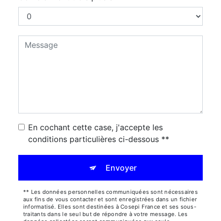
En cochant cette case, j'accepte les
conditions particulières ci-dessous **
Envoyer
** Les données personnelles communiquées sont nécessaires
aux fins de vous contacter et sont enregistrées dans un fichier
informatisé. Elles sont destinées à Cosepi France et ses sous-
traitants dans le seul but de répondre à votre message. Les