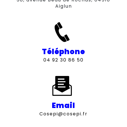
Aiglun
Téléphone
04 92 30 86 50
Email
cosepi@cosepi.fr