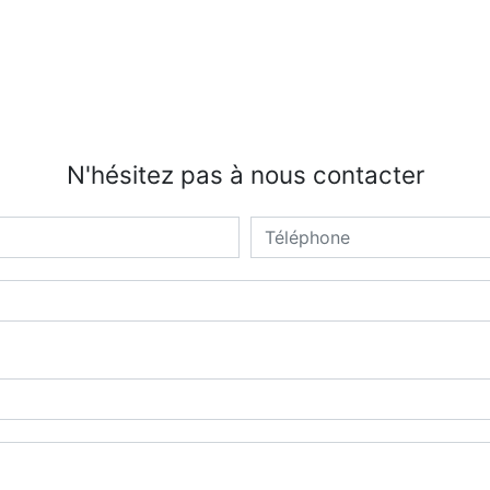
N'hésitez pas à nous contacter