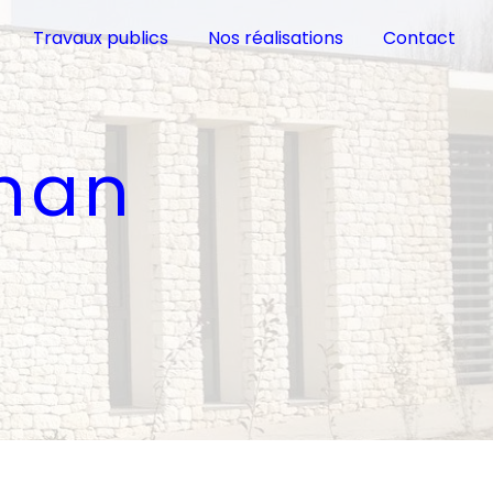
Travaux publics
Nos réalisations
Contact
gnan