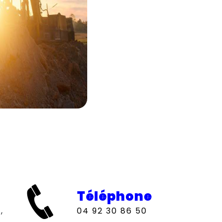
Téléphone
04 92 30 86 50