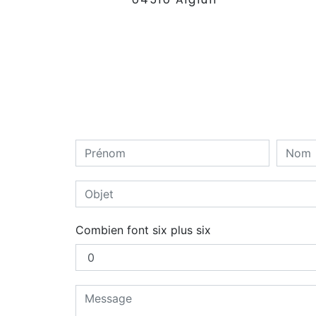
Combien font six plus six