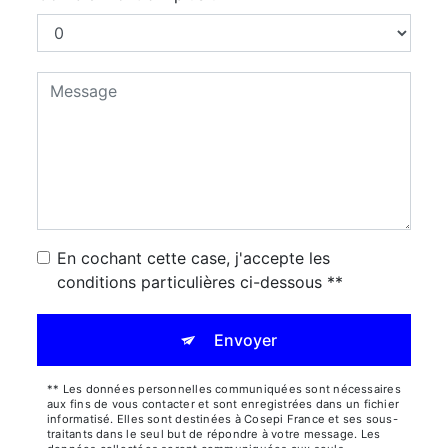
En cochant cette case, j'accepte les
conditions particulières ci-dessous **
Envoyer
** Les données personnelles communiquées sont nécessaires
aux fins de vous contacter et sont enregistrées dans un fichier
informatisé. Elles sont destinées à Cosepi France et ses sous-
traitants dans le seul but de répondre à votre message. Les