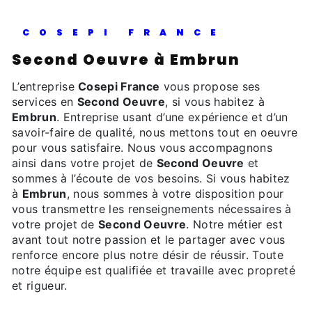
COSEPI FRANCE
Second Oeuvre à Embrun
L’entreprise
Cosepi France
vous propose ses
services en
Second Oeuvre
, si vous habitez à
Embrun
. Entreprise usant d’une expérience et d’un
savoir-faire de qualité, nous mettons tout en oeuvre
pour vous satisfaire. Nous vous accompagnons
ainsi dans votre projet de
Second Oeuvre
et
sommes à l’écoute de vos besoins. Si vous habitez
à
Embrun
, nous sommes à votre disposition pour
vous transmettre les renseignements nécessaires à
votre projet de
Second Oeuvre
. Notre métier est
avant tout notre passion et le partager avec vous
renforce encore plus notre désir de réussir. Toute
notre équipe est qualifiée et travaille avec propreté
et rigueur.