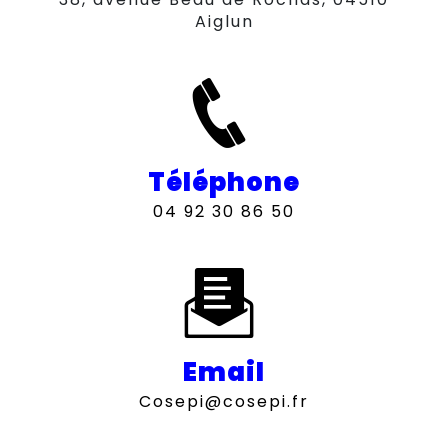
Aiglun
Téléphone
04 92 30 86 50
Email
cosepi@cosepi.fr