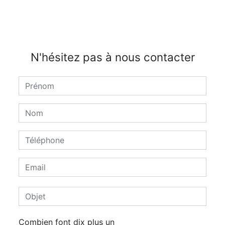
N'hésitez pas à nous contacter
Combien font dix plus un