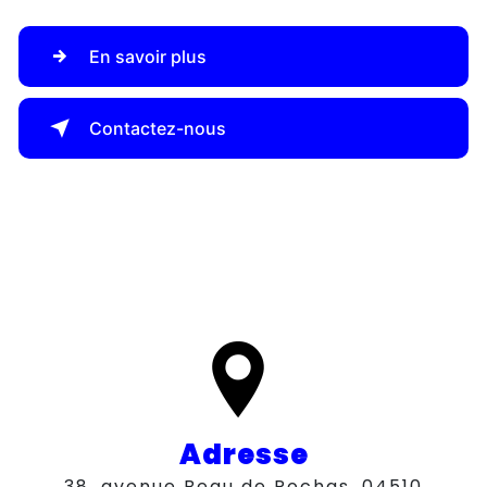
En savoir plus
Contactez-nous
Adresse
38, avenue Beau de Rochas, 04510